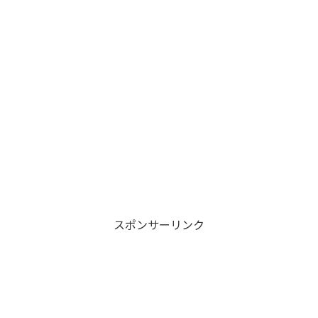
スポンサーリンク