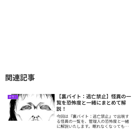
関連記事
【裏バイト：逃亡禁止】怪異の一
ホラー
覧を恐怖度と一緒にまとめて解
説！
今回は『裏バイト：逃亡禁止』で出現す
る怪異の一覧を、管理人の恐怖度と一緒
に解説いたします。眠れなくなっても自
己責任でお願いします…。【裏バイト：
逃亡禁止】はこんな人にオススメ人間の