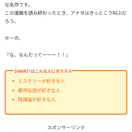
な名作です。
この漫画を読み終わったとき、アナタはきっとこう叫ぶだ
ろう。
せーの、
「な、なんだってーーー！！」
【MMR】はこんな人にオススメ
ミステリーが好きな人
都市伝説が好きな人
陰謀論が好きな人
スポンサーリンク