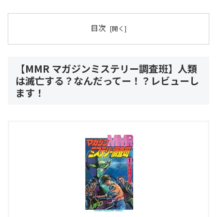
目次
【MMR マガジンミステリー調査班】人類
は滅亡する？なんだってー！？レビューし
ます！