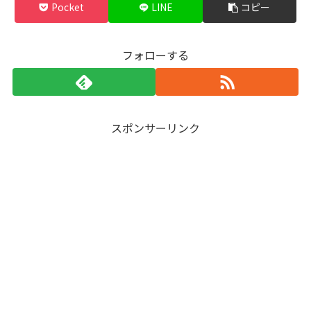
Pocket
LINE
コピー
フォローする
スポンサーリンク