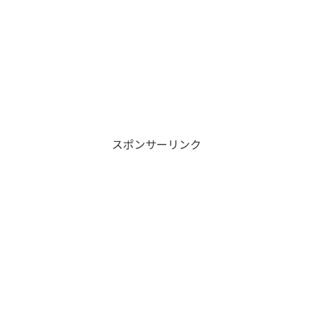
スポンサーリンク