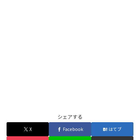
シェアする
X
Facebook
はてブ