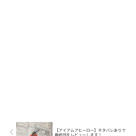
【アイアムアヒーロー】ネタバレありで
最終回をレビューします！