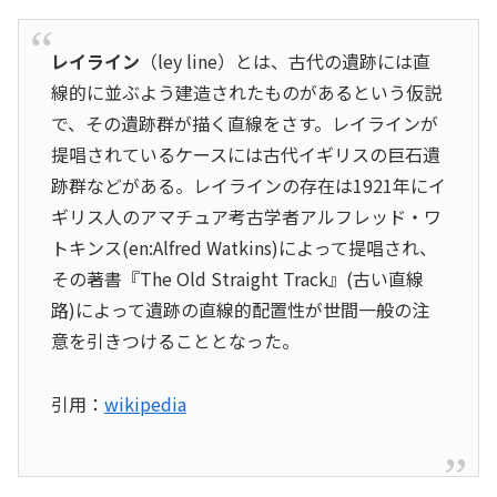
レイライン
（ley line）とは、古代の遺跡には直
線的に並ぶよう建造されたものがあるという仮説
で、その遺跡群が描く直線をさす。レイラインが
提唱されているケースには古代イギリスの巨石遺
跡群などがある。レイラインの存在は1921年にイ
ギリス人のアマチュア考古学者アルフレッド・ワ
トキンス(en:Alfred Watkins)によって提唱され、
その著書『
The Old Straight Track
』(古い直線
路)によって遺跡の直線的配置性が世間一般の注
意を引きつけることとなった。
引用：
wikipedia