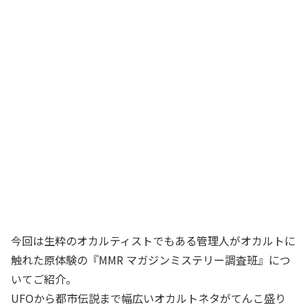
今回は生粋のオカルティストでもある管理人がオカルトに
触れた原体験の『MMR マガジンミステリー調査班』につ
いてご紹介。
UFOから都市伝説まで幅広いオカルトネタがてんこ盛り