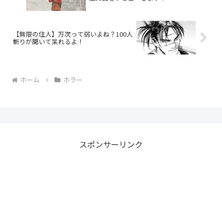
【無限の住人】万次って弱いよね？100人
斬りが聞いて呆れるよ！
ホーム
ホラー
スポンサーリンク