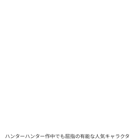
ハンターハンター作中でも屈指の有能な人気キャラクタ