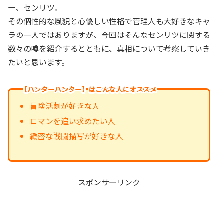
ー、センリツ。
その個性的な風貌と心優しい性格で管理人も大好きなキャ
ラの一人ではありますが、今回はそんなセンリツに関する
数々の噂を紹介するとともに、真相について考察していき
たいと思います。
【ハンターハンター】はこんな人にオススメ
冒険活劇が好きな人
ロマンを追い求めたい人
緻密な戦闘描写が好きな人
スポンサーリンク