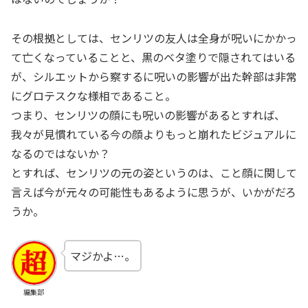
その根拠としては、センリツの友人は全身が呪いにかかっ
て亡くなっていることと、黒のベタ塗りで隠されてはいる
が、シルエットから察するに呪いの影響が出た幹部は非常
にグロテスクな様相であること。
つまり、センリツの顔にも呪いの影響があるとすれば、
我々が見慣れている今の顔よりもっと崩れたビジュアルに
なるのではないか？
とすれば、センリツの元の姿というのは、こと顔に関して
言えば今が元々の可能性もあるように思うが、いかがだろ
うか。
マジかよ…。
編集部