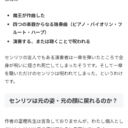
魔王が作曲した
四つの楽器からなる独奏曲（ピアノ・バイオリン・フ
ルート・ハープ）
演奏する、または聴くことで呪われる
センリツの友人でもある演奏者は一章を弾いたところで全
身が呪いに侵され死亡してしまったそうです。そして一章
を聴いただけのセンリツは呪われてしまった、というわけ
です。
センリツは元の姿・元の顔に戻れるのか？
作者の冨樫先生は言及しておりませんが、わたし個人とし