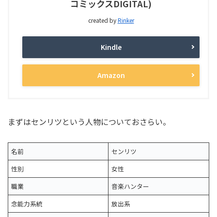
コミックスDIGITAL)
created by
Rinker
Kindle
Amazon
まずはセンリツという人物についておさらい。
名前
センリツ
性別
女性
職業
音楽ハンター
念能力系統
放出系