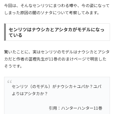
今回は、そんなセンリツにまつわる噂や、今の姿になって
しまった原因の闇のソナタについて考察してみます。
センリツはナウシカとアシタカがモデルになっ
ている
驚いたことに、実はセンリツのモデルはナウシカとアシタ
カだと作者の冨樫先生が11巻のおまけページで明言した
そうです。
センリツ（のモデル）がナウシカ＋ユパか？ユパ
よりはアシタカか？
引用：ハンターハンター11巻