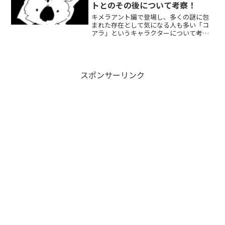
トとのその後について考察！
キメラアント編で登場し、多くの謎に包
まれた存在として気になる人も多い「コ
アラ」というキャラクターについて考察
してみました！
スポンサーリンク