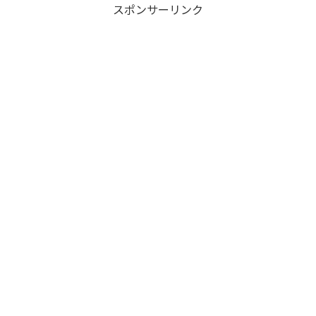
スポンサーリンク