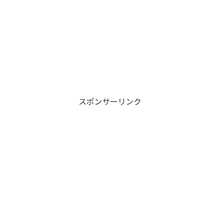
スポンサーリンク