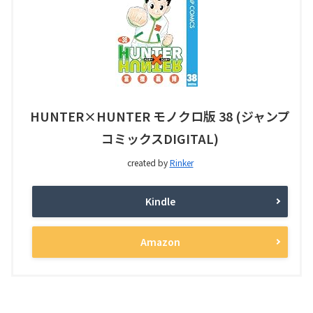
HUNTER×HUNTER モノクロ版 38 (ジャンプ
コミックスDIGITAL)
created by
Rinker
Kindle
Amazon