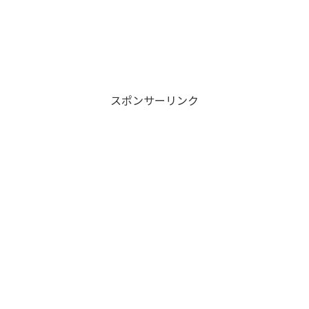
スポンサーリンク