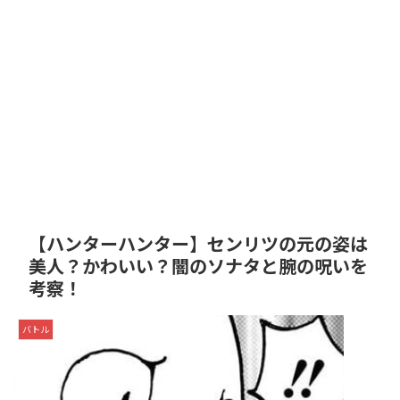
【ハンターハンター】センリツの元の姿は
美人？かわいい？闇のソナタと腕の呪いを
考察！
バトル