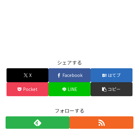
シェアする
X
Facebook
はてブ
Pocket
LINE
コピー
フォローする