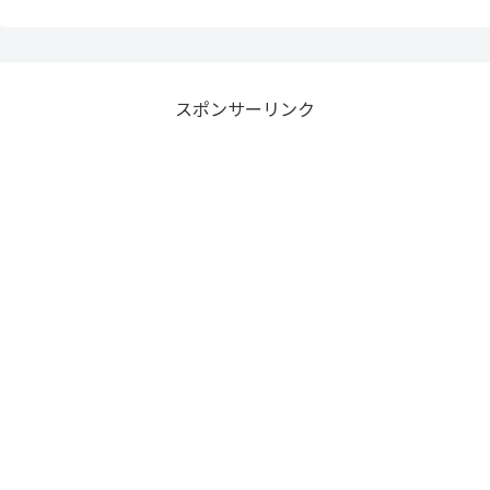
スポンサーリンク