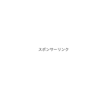
スポンサーリンク