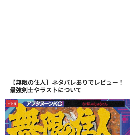
【無限の住人】ネタバレありでレビュー！
最強剣士やラストについて
バトル