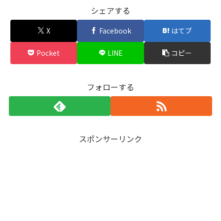
シェアする
X
Facebook
はてブ
Pocket
LINE
コピー
フォローする
スポンサーリンク