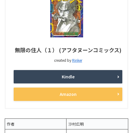
無限の住人（１） (アフタヌーンコミックス)
created by
Rinker
Kindle
Amazon
作者
沙村広明