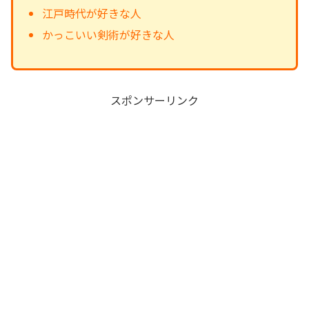
江戸時代が好きな人
かっこいい剣術が好きな人
スポンサーリンク