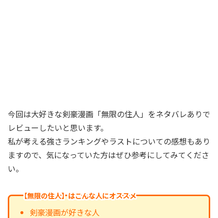
今回は大好きな剣豪漫画「無限の住人」をネタバレありで
レビューしたいと思います。
私が考える強さランキングやラストについての感想もあり
ますので、気になっていた方はぜひ参考にしてみてくださ
い。
【無限の住人】はこんな人にオススメ
剣豪漫画が好きな人