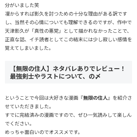
分がいました笑
凜からすれば影久を討つための十分な理由がある訳です
し、当然その心情についても理解できるのですが、作中で
天津影久が「真性の悪党」として描かれなかったことで、
正直な話、イチ読者としてこの結末には少し寂しい感情を
覚えてしまいました。
【無限の住人】ネタバレありでレビュー！
最強剣士やラストについて、の〆
ということで今回は大好きな漫画『
無限の住人
』を紹介さ
せていただきました。
すでに完結済みの漫画ですので、ぜひ一気読みして楽しん
でください。
めっちゃ面白いのでオススメです。