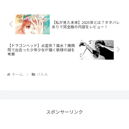
【私が見た未来】2025年とは？ネタバレ
ありで完全版の内容をレビュー！
【ドラゴンヘッド】占星術？風水？廃病
院で出会った少年少女が描く紋様の謎を
考察
ホーム
バトル
スポンサーリンク