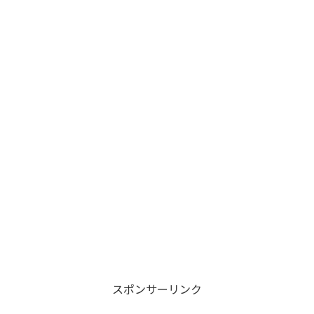
スポンサーリンク