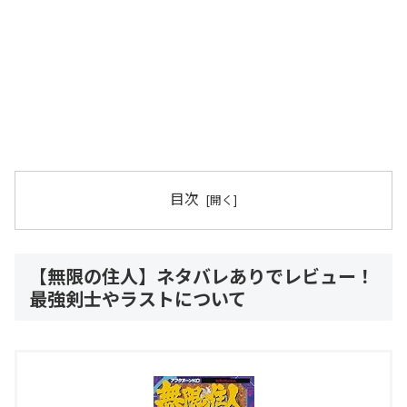
目次
【無限の住人】ネタバレありでレビュー！
最強剣士やラストについて